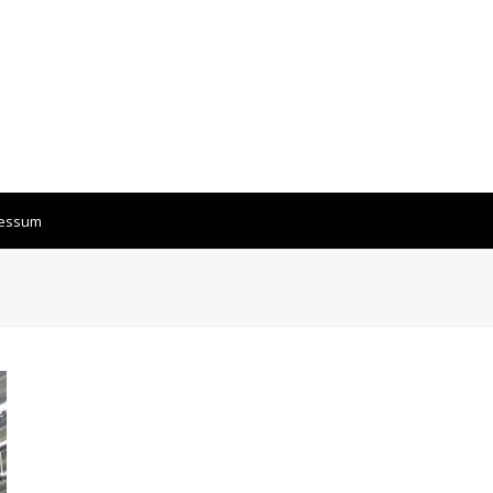
ressum