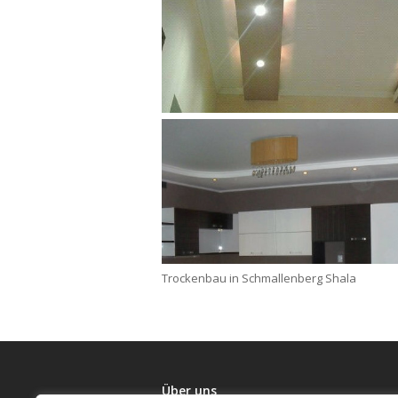
Trockenbau in Schmallenberg Shala
Über uns