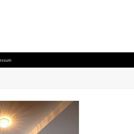
ressum