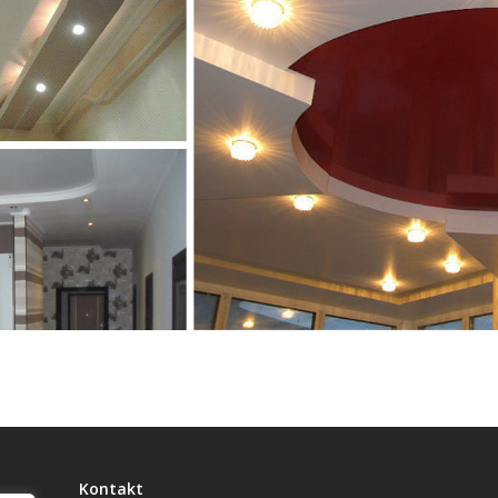
Kontakt