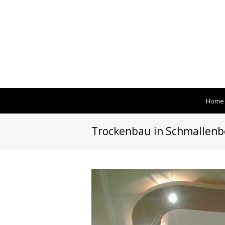
Home
Trockenbau in Schmallenb