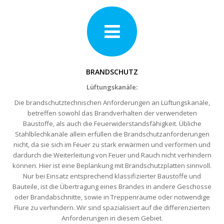
BRANDSCHUTZ
Lüftungskanäle:
Die brandschutztechnischen Anforderungen an Lüftungskanäle,
betreffen sowohl das Brandverhalten der verwendeten
Baustoffe, als auch die Feuerwiderstandsfähigkeit. Übliche
Stahlblechkanäle allein erfüllen die Brandschutzanforderungen
nicht, da sie sich im Feuer zu stark erwärmen und verformen und
dardurch die Weiterleitung von Feuer und Rauch nicht verhindern
können. Hier ist eine Beplankung mit Brandschutzplatten sinnvoll.
Nur bei Einsatz entsprechend klassifizierter Baustoffe und
Bauteile, ist die Übertragung eines Brandes in andere Geschosse
oder Brandabschnitte, sowie in Treppenräume oder notwendige
Flure zu verhindern. Wir sind spazialisiert auf die differenzierten
Anforderungen in diesem Gebiet.