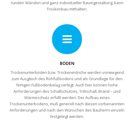
runden Wänden und ganz individueller Raumgestaltung, kann
Trockenbau mithalten.
BÖDEN
Trockenunterböden bzw. Trockenestriche werden vorwiegend
zum Ausgleich des Rohfußbodens und als Grundlage für den
fertigen Fußbodenbelag verlegt. Auch hier können hohe
Anforderungen des Schallschutzes, Trittschall, Brand – und
Wärmeschutz erfüllt werden. Der Aufbau eines
Trockenunterbodens, muß generell nach diesen vorbenannten
Anforderungen und nach den Wünschen des Bauherrn einzeln
festgelegt werden.