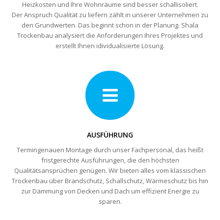
Heizkosten und Ihre Wohnräume sind besser schallisoliert.
Der Anspruch Qualität zu liefern zählt in unserer Unternehmen zu
den Grundwerten. Das beginnt schon in der Planung. Shala
Trockenbau analysiert die Anforderungen Ihres Projektes und
erstellt Ihnen idividualisierte Lösung.
AUSFÜHRUNG
Termingenauen Montage durch unser Fachpersonal, das heißt
fristgerechte Ausführungen, die den höchsten
Qualitätsansprüchen genügen. Wir bieten alles vom klassischen
Trockenbau über Brandschutz, Schallschutz, Wärmeschutz bis hin
zur Dämmung von Decken und Dach um effizient Energie zu
sparen.