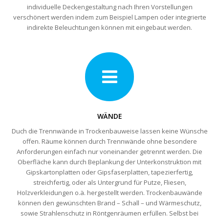
individuelle Deckengestaltung nach Ihren Vorstellungen
verschönert werden indem zum Beispiel Lampen oder integrierte
indirekte Beleuchtungen können mit eingebaut werden.
WÄNDE
Duch die Trennwände in Trockenbauweise lassen keine Wünsche
offen. Räume können durch Trennwände ohne besondere
Anforderungen einfach nur voneinander getrennt werden. Die
Oberfläche kann durch Beplankung der Unterkonstruktion mit
Gipskartonplatten oder Gipsfaserplatten, tapezierfertig,
streichfertig, oder als Untergrund für Putze, Fliesen,
Holzverkleidungen o.ä. hergestellt werden. Trockenbauwände
können den gewünschten Brand – Schall – und Wärmeschutz,
sowie Strahlenschutz in Röntgenräumen erfüllen. Selbst bei