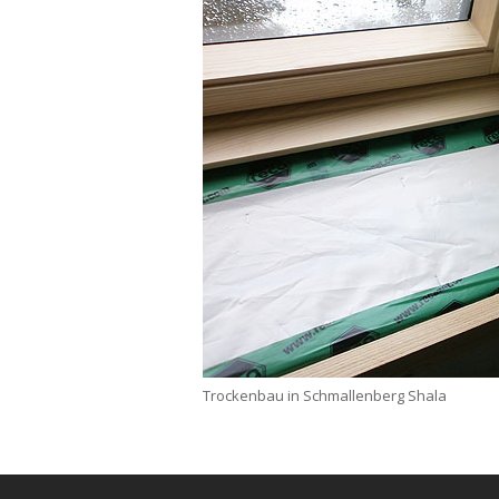
Trockenbau in Schmallenberg Shala